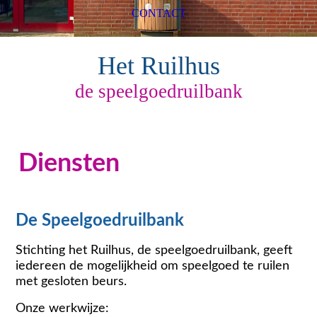
CONTACT
Het Ruilhus
de speelgoedruilbank
Diensten
De Speelgoedruilbank
Stichting het Ruilhus, de speelgoedruilbank, geeft
iedereen de mogelijkheid om speelgoed te ruilen
met gesloten beurs.
Onze werkwijze: