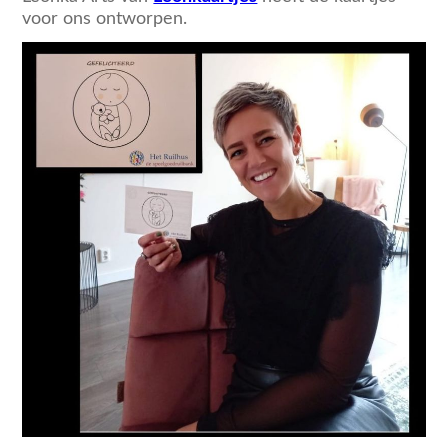
voor ons ontworpen.