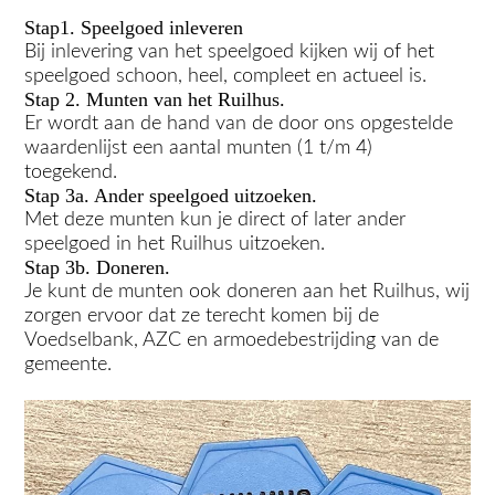
Stap1. Speelgoed inleveren
Bij inlevering van het speelgoed kijken wij of het
speelgoed schoon, heel, compleet en actueel is.
Stap 2. Munten van het Ruilhus.
Er wordt aan de hand van de door ons opgestelde
waardenlijst een aantal munten (1 t/m 4)
toegekend.
Stap 3a. Ander speelgoed uitzoeken.
Met deze munten kun je direct of later ander
speelgoed in het Ruilhus uitzoeken.
Stap 3b. Doneren.
Je kunt de munten ook doneren aan het Ruilhus, wij
zorgen ervoor dat ze terecht komen bij de
Voedselbank, AZC en armoedebestrijding van de
gemeente.