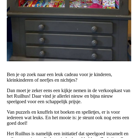
Ben je op zoek naar een leuk cadeau voor je kinderen,
kleinkinderen of neefjes en nichtjes?
Dan moet je zeker eens een kijkje nemen in de verkoopkast van
het Ruilhus! Daar vind je allerlei nieuw en bijna nieuw
speelgoed voor een schappelijk prijsje.
Van puzzels en knuffels tot boeken en spelletjes, er is voor
iedereen wat leuks. En het mooie is: je steunt ook nog eens een
goed doel!
Het Ruilhus is namelijk een initiatief dat speelgoed inzamelt en