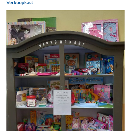
Verkoopkast